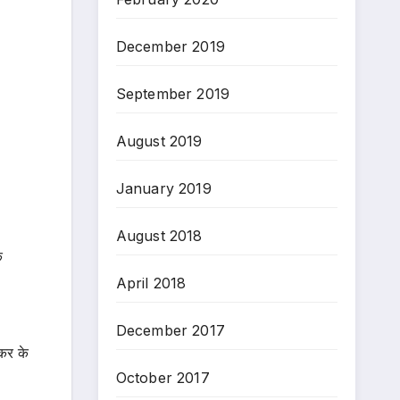
December 2019
September 2019
August 2019
January 2019
August 2018
े
April 2018
December 2017
 कर के
October 2017