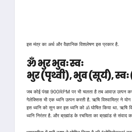
इस मंत्र का अर्थ और वैज्ञानिक विशलेषण इस प्रकार है.
ॐ भुर भुवः स्वः
भुर (पृथ्वी), भुव (सूर्य), स्
जब कोई पंखा 900RPM पर भी चलता है तब आवाज़ उत्पन करत
गेलेक्सिस भी एक ध्वनि उत्पन करती है. ऋषि विश्वामित्र ने योग
इस ध्वनि को सुन कर इस ध्वनि को ॐ घोषित किया था. ऋषि विश्वा
ध्वनि निरंतर है. और ब्रह्मांड के रचयिता का ब्रह्मांड से संवाद 