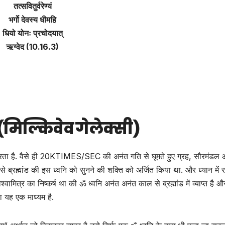
तत्सवितुर्वरेण्यं
भर्गो देवस्य धीमहि
धियो योनः प्रचोदयात्
ऋग्वेद (10.16.3)
वः (मिल्किवेव गेलेक्सी)
ा है. वैसे ही 20KTIMES/SEC की अनंत गति से घूमते हुए ग्रह, सौरमंडल
 से ब्रह्मांड की इस ध्वनि को सुनने की शक्ति को अर्जित किया था. और ध्यान में
मित्र का निष्कर्ष था की ॐ ध्वनि अनंत अनंत काल से ब्रह्मांड में व्याप्त है 
का यह एक माध्यम है.