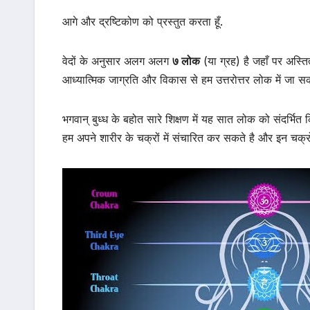
आगे और द्रष्टिकोण को प्रस्तुत करता हूँ.
वेदों के अनुसार अलग अलग
७ लोक
(या ग्रह) है जहाँ पर अस्तित
आध्यात्मिक जाग्रति और विकास से हम उत्तरोत्तर लोक में जा सकते 
भगवान् बुध्ध के बहोत सारे शिक्षण में यह सात लोक को संदर्भित 
हम अपने शारीर के चक्रों में संचारित कर सकते है और इन चक्र