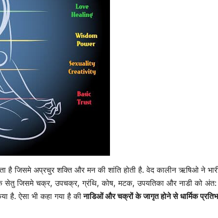
ा है जिसमे अप्रचुर शक्ति और मन की शांति होती है. वेद कालीन ऋषिओ ने भार
के सेतु जिसमे चक्र, उपचक्र, ग्रंथि, कोष, मटक, उपयतिका और नाडी को अंत: 
किया है. ऐसा भी कहा गया है की
नाडिओं और चक्रों के जागृत होने से धार्मिक प्रति