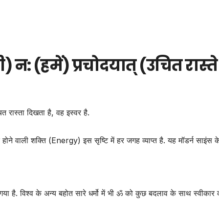
 न: (हमें) प्रचोदयात् (उचित रास्ते
उचित रास्ता दिखता है, वह इस्वर है.
 होने वाली शक्ति (Energy) इस सृष्टि में हर जगह व्याप्त है. यह मॉडर्न साइंस क
या है. विश्व के अन्य बहोत सारे धर्मो में भी ॐ को कुछ बदलाव के साथ स्वीकार