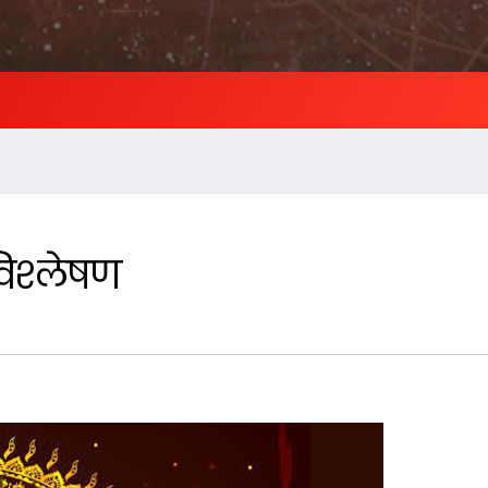
 विश्लेषण