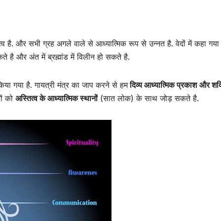
्व है. और सभी ग्रह अगले वाले से आध्यात्मिक रूप से उन्नत है. वेदों में कहा गया
है और अंत में ब्रह्मांड में विलीन हो सकते है.
किया गया है. गायत्री मंत्र का जाप करने से हम
दिव्य आध्यात्मिक प्रकाश
और शक
ों को
अस्तित्व के आध्यात्मिक स्थानों
(सात लोक) के साथ जोड़ सकते है.