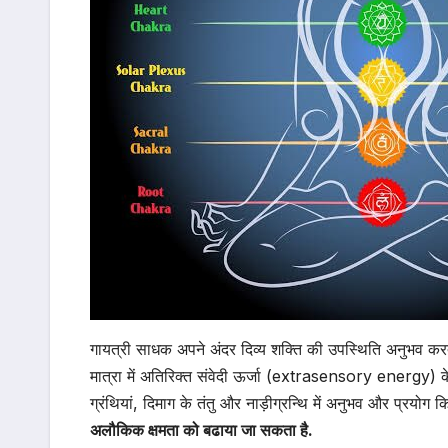
गायत्री साधक अपने अंदर दिव्य शक्ति की उपस्थिति अनुभव करत
मात्रा में अतिरिक्त संवेदी ऊर्जा (extrasensory energy) 
ग्रंथियां, दिमाग के तंतु और नाड़ीग्रन्थि में अनुभव और प्रयोग 
अलौकिक क्षमता को बढाया जा सकता है.