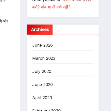
ा है
क्यों? पांच या नौ क्यो नही?
आगे और
Archives
June 2026
March 2023
July 2020
June 2020
April 2020
February 2020