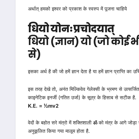
अर्थात् हमको इश्वर को प्रकाश के स्वरुप में पूजना चाहिये
धियो योनः प्रचोदयात्
धियो (ज्ञान) यो (जो कोई भी)
से)
इसका अर्थ है की जो हमें ज्ञान देता है या हमें ज्ञान प्राप्ति का 
इस तरह देखे तो, अनंत मिल्किवेव गेलेक्सी के भ्रमण से उत्सर्जित
काइनेटिक इनर्जी (गतित उर्जा) के सूत्र के हिसाब से सटीक है.
K.E. = ½mv2
वेदों के बहोत सरे मंत्रो में शक्तिशाली
ॐ
को मंत्र के आगे जोड़ा ग
अनुकूलित किया गया मालूम होता है.