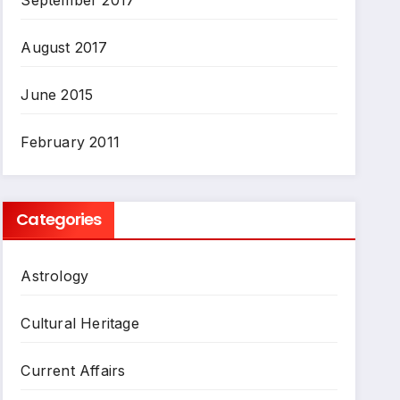
August 2017
June 2015
February 2011
Categories
Astrology
Cultural Heritage
Current Affairs