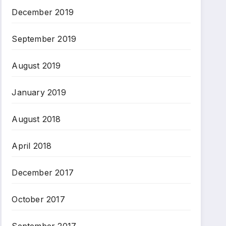
December 2019
September 2019
August 2019
January 2019
August 2018
April 2018
December 2017
October 2017
September 2017