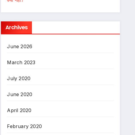
Archives
June 2026
March 2023
July 2020
June 2020
April 2020
February 2020