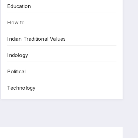
Education
How to
Indian Traditional Values
Indology
Political
Technology