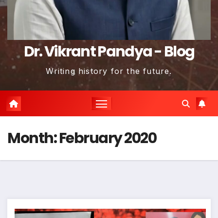
Dr. Vikrant Pandya - Blog
Writing history for the future.
Month:
February 2020