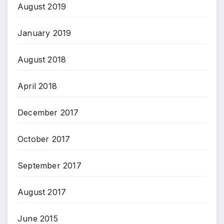
August 2019
January 2019
August 2018
April 2018
December 2017
October 2017
September 2017
August 2017
June 2015