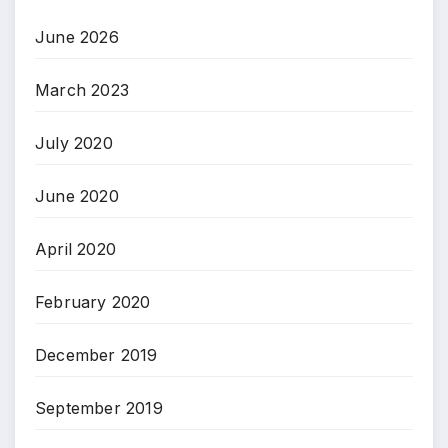
June 2026
March 2023
July 2020
June 2020
April 2020
February 2020
December 2019
September 2019