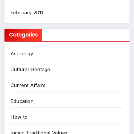
February 2011
Categories
Astrology
Cultural Heritage
Current Affairs
Education
How to
Indian Traditional Values