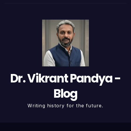
Dr. Vikrant Pandya -
Blog
Writing history for the future.