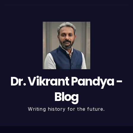
Dr. Vikrant Pandya -
Blog
Writing history for the future.