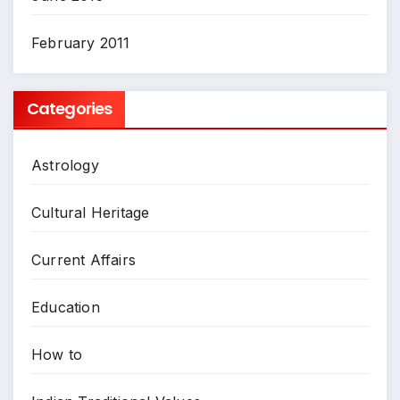
February 2011
Categories
Astrology
Cultural Heritage
Current Affairs
Education
How to