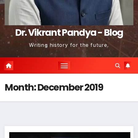
Dr. Vikrant Pandya - Blog
Writing history for the future.
Month:
December 2019