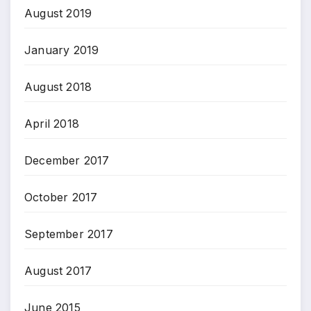
August 2019
January 2019
August 2018
April 2018
December 2017
October 2017
September 2017
August 2017
June 2015