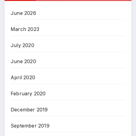
June 2026
March 2023
July 2020
June 2020
April 2020
February 2020
December 2019
September 2019